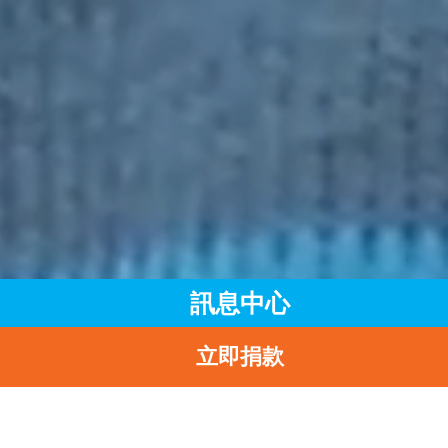
訊息中心
立即捐款
主頁
訊息中心
最新消息