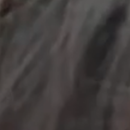
工作成果
關於我們
訊息中心
最新消息
兒童報道的新聞道德規範