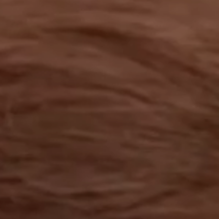
工作成果
關於我們
訊息中心
最新消息
兒童報道的新聞道德規範