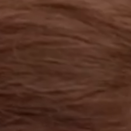
工作成果
關於我們
訊息中心
最新消息
兒童報道的新聞道德規範