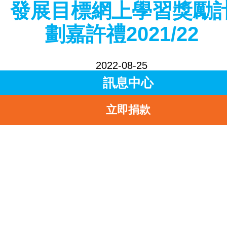
發展目標網上學習獎勵
劃嘉許禮2021/22
2022-08-25
訊息中心
分享到
立即捐款