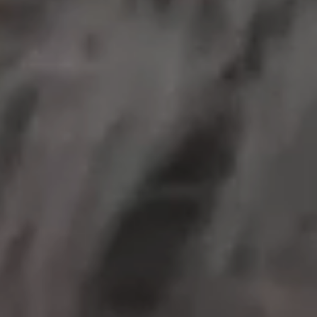
工作成果
關於我們
訊息中心
最新消息
兒童報道的新聞道德規範