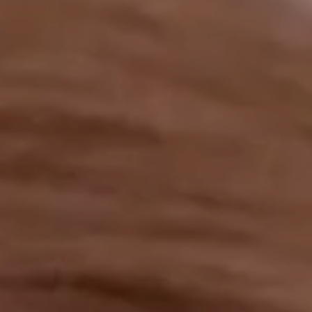
工作成果
關於我們
訊息中心
最新消息
兒童報道的新聞道德規範