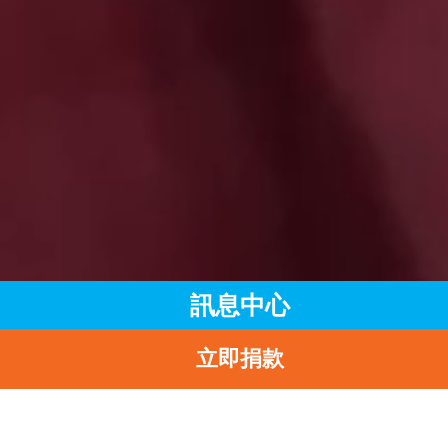
訊息中心
立即捐款
主頁
訊息中心
最新消息