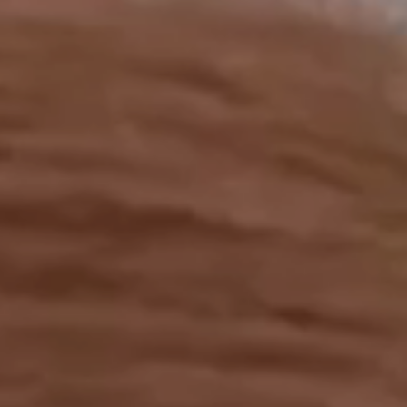
工作成果
關於我們
訊息中心
最新消息
兒童報道的新聞道德規範