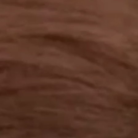
工作成果
關於我們
訊息中心
最新消息
兒童報道的新聞道德規範