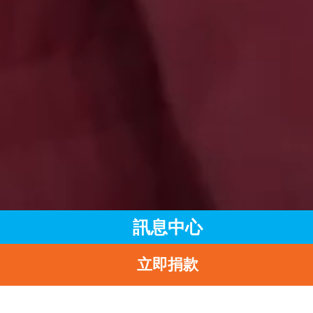
訊息中心
立即捐款
主頁
訊息中心
最新消息