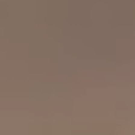
工作成果
關於我們
訊息中心
最新消息
兒童報道的新聞道德規範