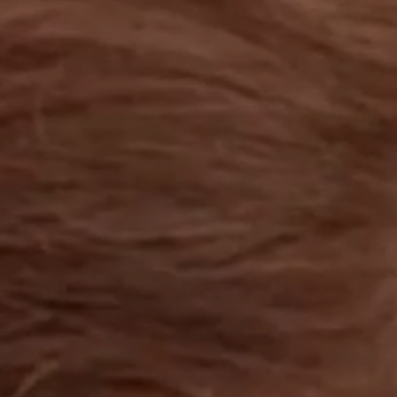
工作成果
關於我們
訊息中心
最新消息
兒童報道的新聞道德規範