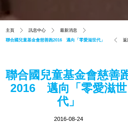
主頁
訊息中心
最新消息
聯合國兒童基金會慈善跑2016 邁向「零愛滋世代」
返
聯合國兒童基金會慈善
2016 邁向「零愛滋世
代」
2016-08-24