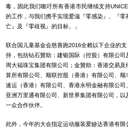
毒，因此我们唿吁所有香港市民继续支持UNICE
的工作，与我们携手实现爱滋『零感染』、『零
亡』及『零歧视』的目标。」
联合国儿童基金会慈善跑2016全赖以下企业的支
持，包括钻石贊助：建银国际（控股）有限公司
周大福珠宝集团有限公司；金贊助：香港交易及
算所有限公司、顺联控股（香港）有限公司、顺
速运（香港）有限公司、香港永明金融有限公司
亚洲万里通有限公司、新世界集团有限公司，以
一众合作伙伴。
此外，今年的大会指定运动服装爱廸达香港有限