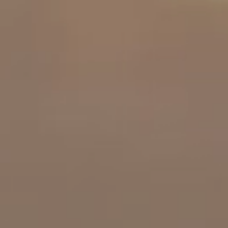
工作成果
關於我們
訊息中心
最新消息
兒童報道的新聞道德規範